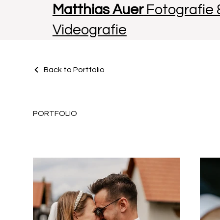
Matthias Auer
Fotografie 
Videografie
Back to Portfolio
PORTFOLIO