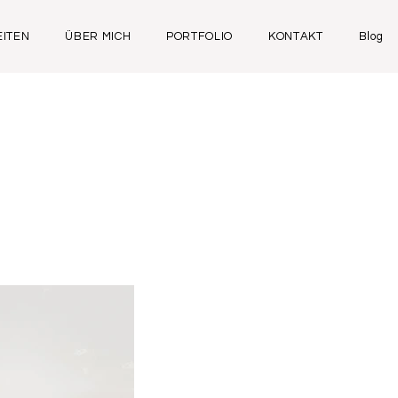
ITEN
ÜBER MICH
PORTFOLIO
KONTAKT
Blog