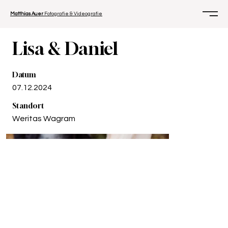
Matthias Auer
Fotografie & Videografie
Lisa & Daniel
Datum
07.12.2024
Standort
Weritas Wagram